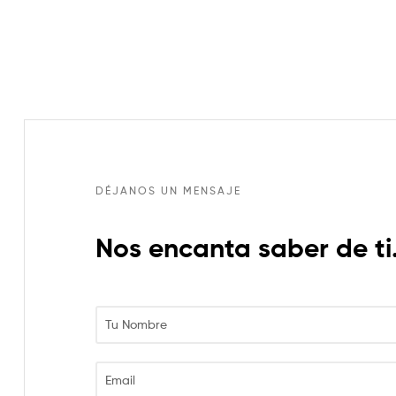
DÉJANOS UN MENSAJE
Nos encanta saber de ti