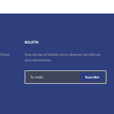
BOLETÍN
ficies
Suscríbase al boletín para obtener las últimas
actualizaciones
Suscribir