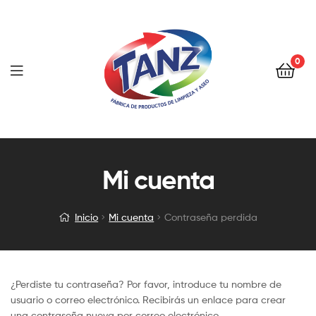
0
Mi cuenta
Inicio
Mi cuenta
Contraseña perdida
¿Perdiste tu contraseña? Por favor, introduce tu nombre de
usuario o correo electrónico. Recibirás un enlace para crear
una contraseña nueva por correo electrónico.