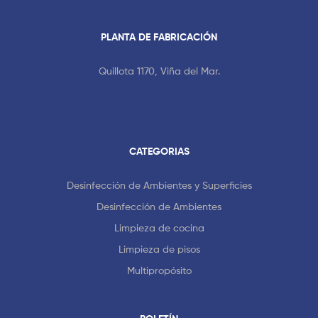
PLANTA DE FABRICACIÓN
Quillota 1170, Viña del Mar.
CATEGORIAS
Desinfección de Ambientes y Superficies
Desinfección de Ambientes
Limpieza de cocina
Limpieza de pisos
Multipropósito