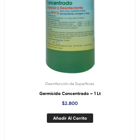
Desinfección de Superficies
Germicida Concentrado – 1 Lt
$
2.800
Añadir Al Carrito