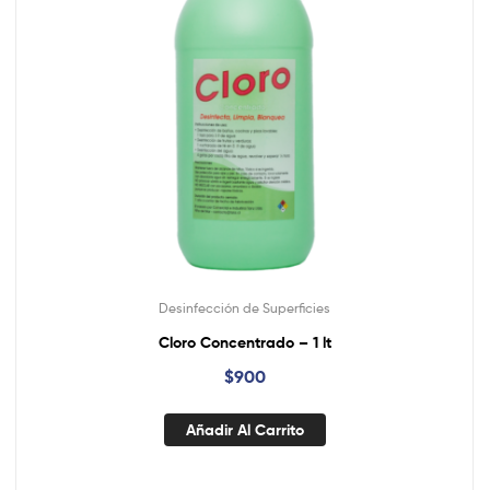
Desinfección de Superficies
Cloro Concentrado – 1 lt
$
900
Añadir Al Carrito