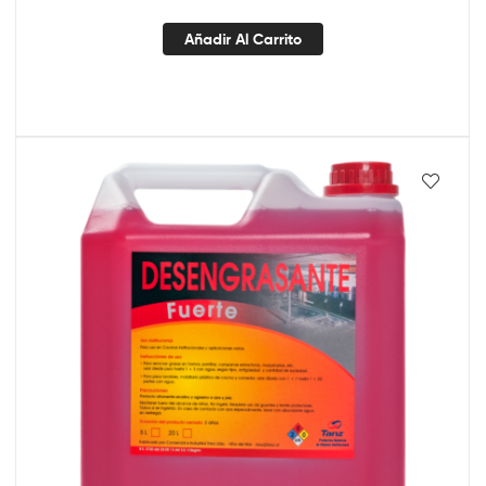
Añadir Al Carrito