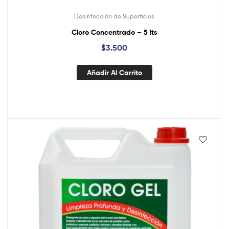
Desinfección de Superficies
Cloro Concentrado – 5 lts
$
3.500
Añadir Al Carrito