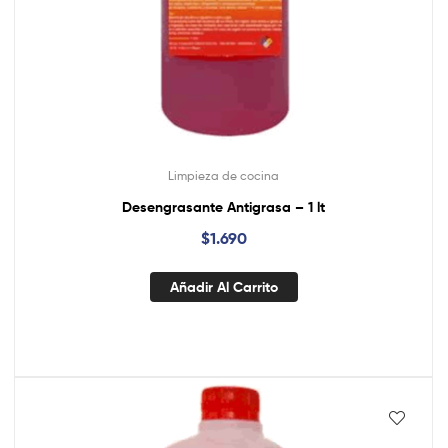
Limpieza de cocina
Desengrasante Antigrasa – 1 lt
$
1.690
Añadir Al Carrito