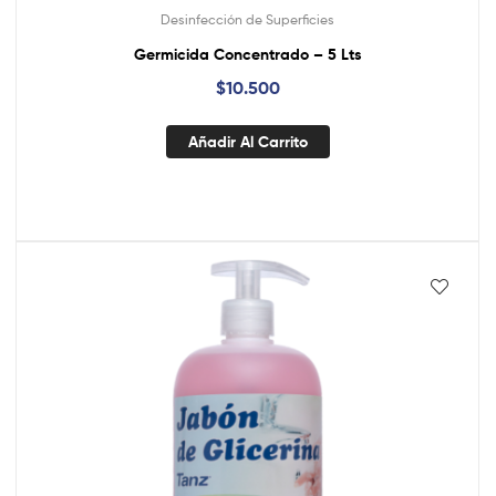
Desinfección de Superficies
Germicida Concentrado – 5 Lts
$
10.500
Añadir Al Carrito