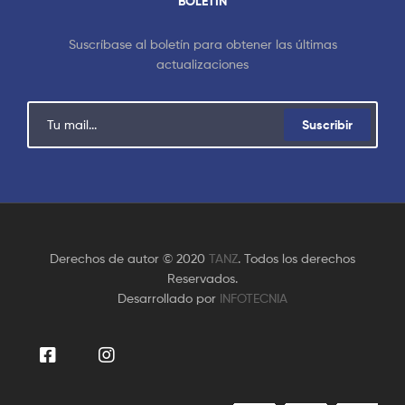
BOLETÍN
Suscríbase al boletín para obtener las últimas
actualizaciones
Suscribir
Derechos de autor © 2020
TANZ
. Todos los derechos
Reservados.
Desarrollado por
INFOTECNIA