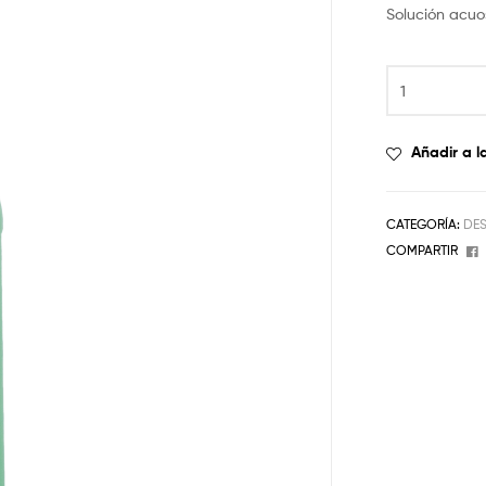
Solución acuo
Añadir a l
CATEGORÍA:
DES
COMPARTIR