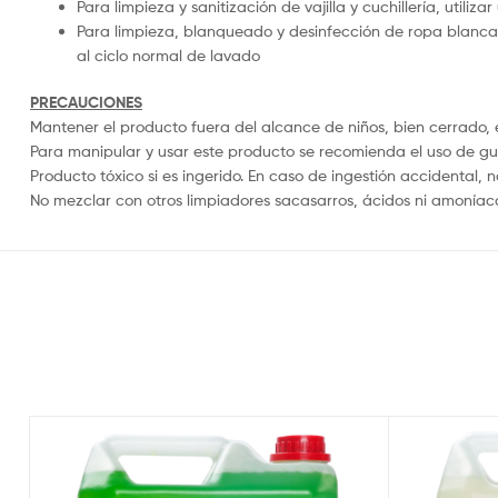
Para limpieza y sanitización de vajilla y cuchillería, utili
Para limpieza, blanqueado y desinfección de ropa blanca, d
al ciclo normal de lavado
PRECAUCIONES
Mantener el producto fuera del alcance de niños, bien cerrado, 
Para manipular y usar este producto se recomienda el uso de gu
Producto tóxico si es ingerido. En caso de ingestión accidental, n
No mezclar con otros limpiadores sacasarros, ácidos ni amoníac