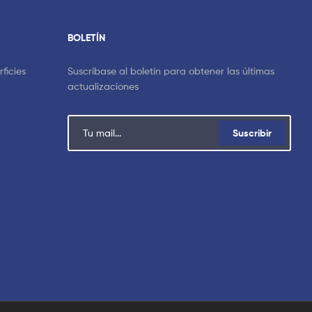
BOLETÍN
ficies
Suscríbase al boletín para obtener las últimas
actualizaciones
Suscribir