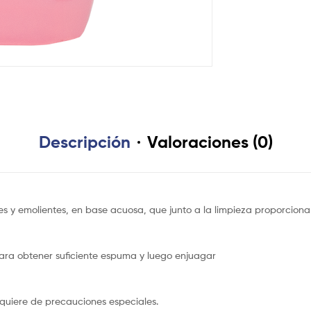
Descripción
Valoraciones (0)
 y emolientes, en base acuosa, que junto a la limpieza proporciona 
para obtener suficiente espuma y luego enjuagar
quiere de precauciones especiales.