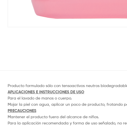
Producto formulado sólo con tensoactivos neutros biodegradables
APLICACIONES E INSTRUCCIONES DE USO
Para el lavado de manos o cuerpo.
Mojar la piel con agua, aplicar un poco de producto, frotando 
PRECAUCIONES
Mantener el producto fuera del alcance de niños.
Para la aplicación recomendada y forma de uso señalado, no re