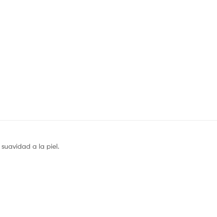
suavidad a la piel.