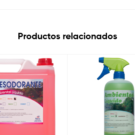
Productos relacionados