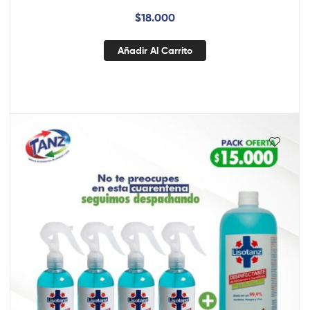
$
18.000
Añadir Al Carrito