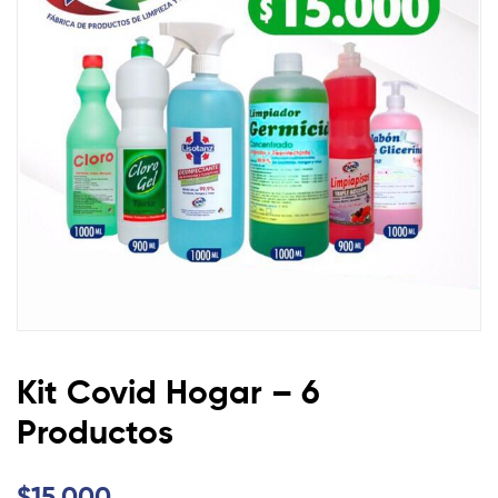
Productos
Kit Covid Hogar – 6
Productos
$
15.000