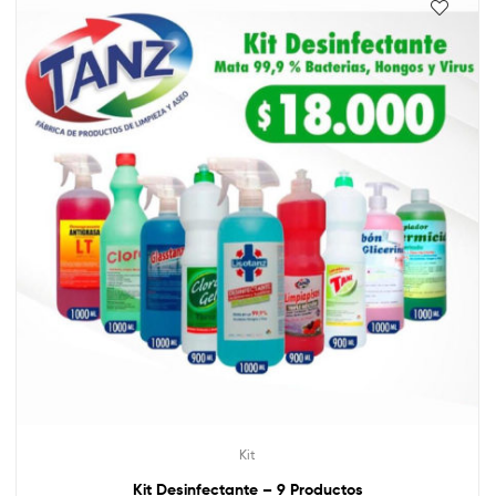
Kit
Kit Desinfectante – 9 Productos