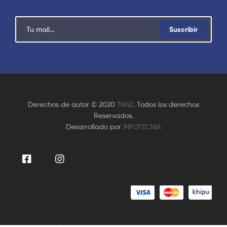
Suscribir
Derechos de autor © 2020
TANZ
. Todos los derechos
Reservados.
Desarrollado por
INFOTECNIA