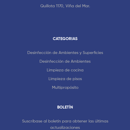
Quillota 1170, Viña del Mar.
CATEGORIAS
Desinfección de Ambientes y Superficies
Desinfección de Ambientes
Limpieza de cocina
Limpieza de pisos
Multipropósito
BOLETÍN
Suscríbase al boletín para obtener las últimas
actualizaciones