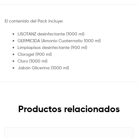
El contenido del Pack incluye:
LISOTANZ desinfectante (1000 ml)
GERMICIDA (Amonio Cuaternatio 1000 ml)
Limpiapisos desinfectante (900 ml)
Clorogel (900 ml)
Cloro (1000 ml)
Jabón Glicerina (1000 ml)
Productos relacionados