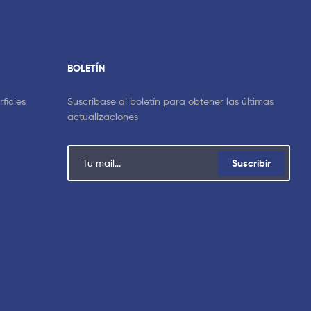
BOLETÍN
ficies
Suscríbase al boletín para obtener las últimas
actualizaciones
Suscribir