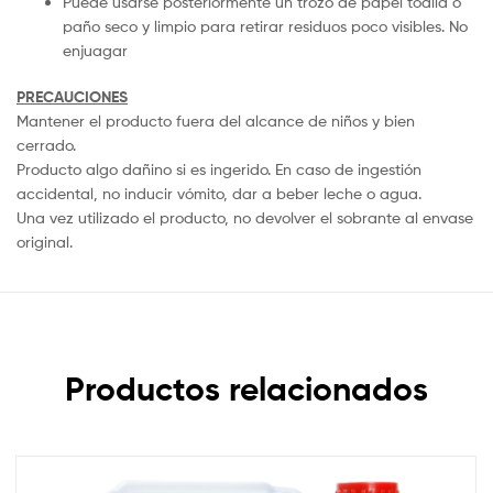
Puede usarse posteriormente un trozo de papel toalla o
paño seco y limpio para retirar residuos poco visibles. No
enjuagar
PRECAUCIONES
Mantener el producto fuera del alcance de niños y bien
cerrado.
Producto algo dañino si es ingerido. En caso de ingestión
accidental, no inducir vómito, dar a beber leche o agua.
Una vez utilizado el producto, no devolver el sobrante al envase
original.
Productos relacionados