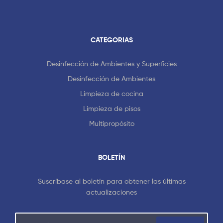
CATEGORIAS
Desinfección de Ambientes y Superficies
Desinfección de Ambientes
Limpieza de cocina
Limpieza de pisos
Multipropósito
BOLETÍN
Suscríbase al boletín para obtener las últimas
actualizaciones