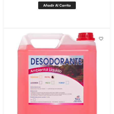
Añadir Al Carrito