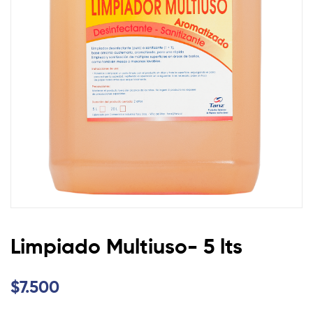
Limpiado Multiuso- 5 lts
$
7.500