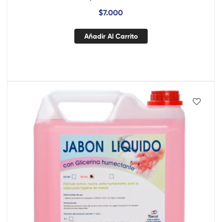
$
7.000
Añadir Al Carrito